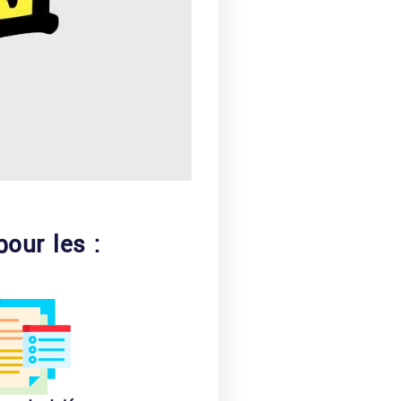
our les :