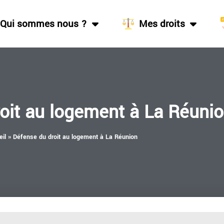
Qui sommes nous ?
Mes droits
oit au logement à La Réuni
il
»
Défense du droit au logement à La Réunion