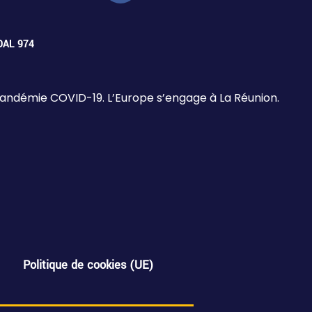
 DAL 974
 pandémie COVID-19. L’Europe s’engage à La Réunion.
Politique de cookies (UE)