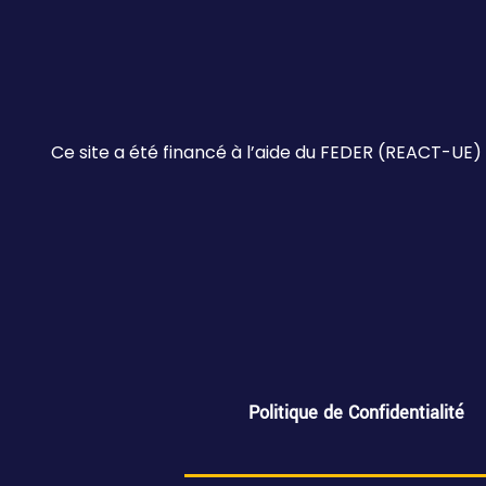
Ce site a été financé à l’aide du FEDER (REACT-UE)
Politique de Confidentialité