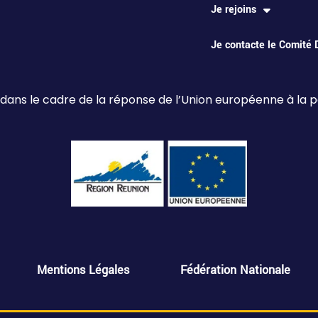
Je rejoins
Je contacte le Comité
 dans le cadre de la réponse de l’Union européenne à la
Mentions Légales
Fédération Nationale