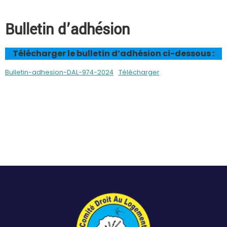
Bulletin d’adhésion
Télécharger le bulletin d’adhésion ci-dessous :
Bulletin-adhesion-DAL-974-2024
Télécharger