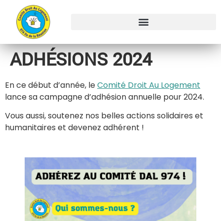
ADHÉSIONS 2024
En ce début d’année, le
Comité Droit Au Logement
lance sa campagne d’adhésion annuelle pour 2024.
Vous aussi, soutenez nos belles actions solidaires et
humanitaires et devenez adhérent !