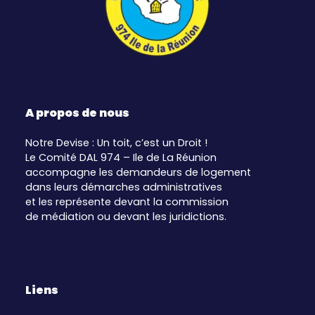
A propos de nous
Notre Devise : Un toit, c’est un Droit !
Le Comité DAL 974 – Ile de La Réunion
accompagne les demandeurs de logement
dans leurs démarches administratives
et les représente devant la commission
de médiation ou devant les juridictions.
Liens