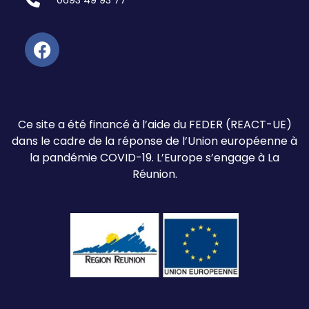
Ce site a été financé à l’aide du FEDER (REACT-UE)
dans le cadre de la réponse de l’Union européenne à
la pandémie COVID-19. L’Europe s’engage à La
Réunion.