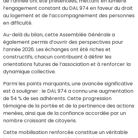
de l’année ont été présentées, mettant en lumière
l’engagement constant du DAL 974 en faveur du droit
au logement et de l’accompagnement des personnes
en difficulté.
Au-delà du bilan, cette Assemblée Générale a
également permis d’ouvrir des perspectives pour
l’année 2026. Les échanges ont été riches et
constructifs, chacun contribuant à définir les
orientations futures de l’association et à renforcer la
dynamique collective.
Parmi les points marquants, une avancée significative
est à souligner : le DAL 974 a connu une augmentation
de 54 % de ses adhérents. Cette progression
témoigne de la portée et de la pertinence des actions
menées, ainsi que de la confiance accordée par un
nombre croissant de citoyens.
Cette mobilisation renforcée constitue un véritable