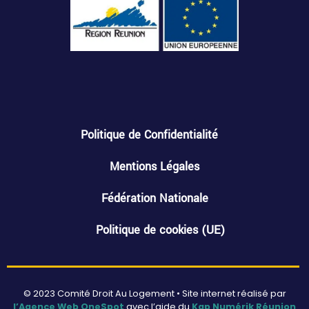
Politique de Confidentialité
Mentions Légales
Fédération Nationale
Politique de cookies (UE)
© 2023 Comité Droit Au Logement • Site internet réalisé par
l’Agence Web OneSpot
avec l’aide du
Kap Numérik Réunion