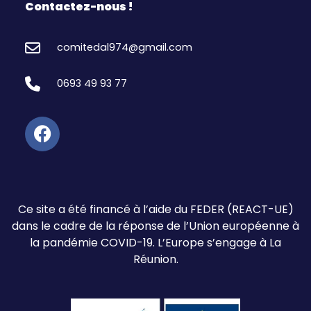
Contactez-nous !
comitedal974@gmail.com
0693 49 93 77
Ce site a été financé à l’aide du FEDER (REACT-UE)
dans le cadre de la réponse de l’Union européenne à
la pandémie COVID-19. L’Europe s’engage à La
Réunion.