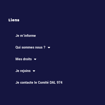
Liens
Je m’informe
Qui sommes nous ?
Mes droits
Je rejoins
Je contacte le Comité DAL 974