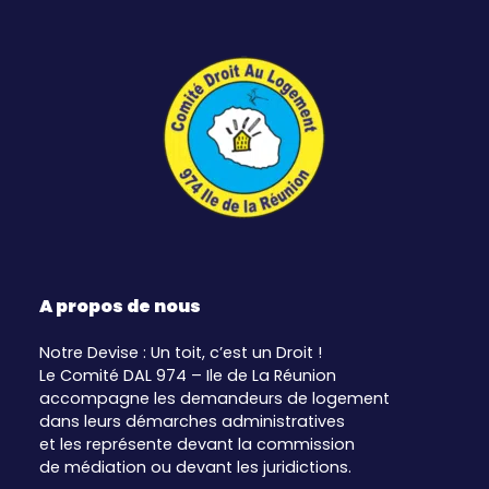
A propos de nous
Notre Devise : Un toit, c’est un Droit !
Le Comité DAL 974 – Ile de La Réunion
accompagne les demandeurs de logement
dans leurs démarches administratives
et les représente devant la commission
de médiation ou devant les juridictions.