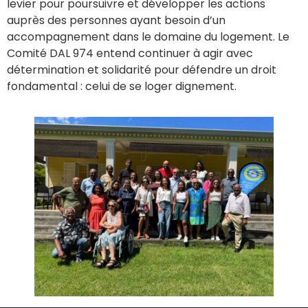
levier pour poursuivre et développer les actions
auprès des personnes ayant besoin d’un
accompagnement dans le domaine du logement. Le
Comité DAL 974 entend continuer à agir avec
détermination et solidarité pour défendre un droit
fondamental : celui de se loger dignement.