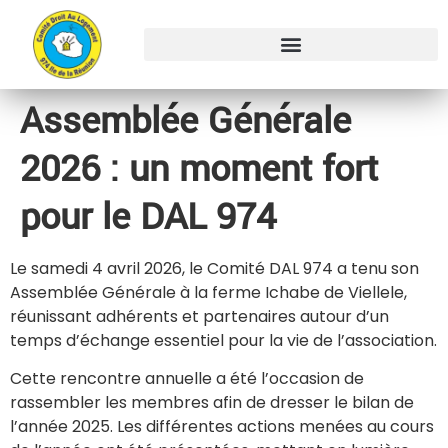
Assemblée Générale
2026 : un moment fort
pour le DAL 974
Le samedi 4 avril 2026, le Comité DAL 974 a tenu son
Assemblée Générale à la ferme Ichabe de Viellele,
réunissant adhérents et partenaires autour d’un
temps d’échange essentiel pour la vie de l’association.
Cette rencontre annuelle a été l’occasion de
rassembler les membres afin de dresser le bilan de
l’année 2025. Les différentes actions menées au cours