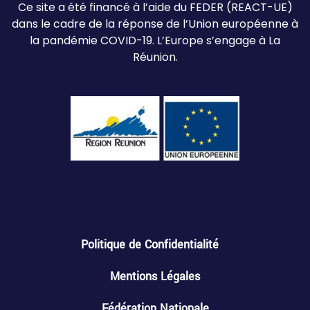
Ce site a été financé à l’aide du FEDER (REACT-UE)
dans le cadre de la réponse de l’Union européenne à
la pandémie COVID-19. L’Europe s’engage à La
Réunion.
Politique de Confidentialité
Mentions Légales
Fédération Nationale