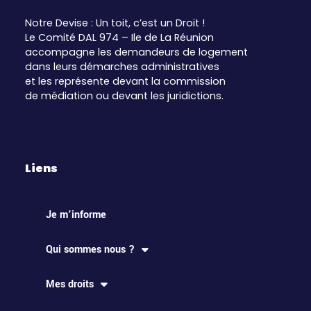
Notre Devise : Un toit, c’est un Droit !
Le Comité DAL 974 – Ile de La Réunion
accompagne les demandeurs de logement
dans leurs démarches administratives
et les représente devant la commission
de médiation ou devant les juridictions.
Liens
Je m’informe
Qui sommes nous ?
Mes droits