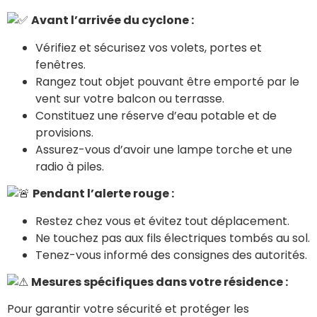
Avant l’arrivée du cyclone :
Vérifiez et sécurisez vos volets, portes et
fenêtres.
Rangez tout objet pouvant être emporté par le
vent sur votre balcon ou terrasse.
Constituez une réserve d’eau potable et de
provisions.
Assurez-vous d’avoir une lampe torche et une
radio à piles.
Pendant l’alerte rouge :
Restez chez vous et évitez tout déplacement.
Ne touchez pas aux fils électriques tombés au sol.
Tenez-vous informé des consignes des autorités.
Mesures spécifiques dans votre résidence :
Pour garantir votre sécurité et protéger les