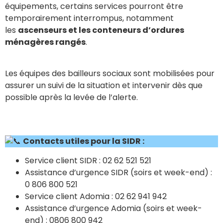
équipements, certains services pourront être
temporairement interrompus, notamment
les
ascenseurs et les conteneurs d’ordures
ménagères rangés
.
Les équipes des bailleurs sociaux sont mobilisées pour
assurer un suivi de la situation et intervenir dès que
possible après la levée de l’alerte.
Contacts utiles pour la SIDR :
Service client SIDR : 02 62 521 521
Assistance d’urgence SIDR (soirs et week-end) :
0 806 800 521
Service client Adomia : 02 62 941 942
Assistance d’urgence Adomia (soirs et week-
end) : 0806 800 942