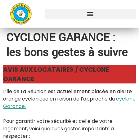
CYCLONE GARANCE :
les bons gestes à suivre
AVIS AUX LOCATAIRES
/ CYCLONE
GARANCE
L’île de La Réunion est actuellement placée en alerte
orange cyclonique en raison de l’approche du
cyclone
Garance.
Pour garantir votre sécurité et celle de votre
logement, voici quelques gestes importants à
respecter :