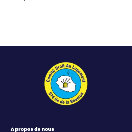
A propos de nous