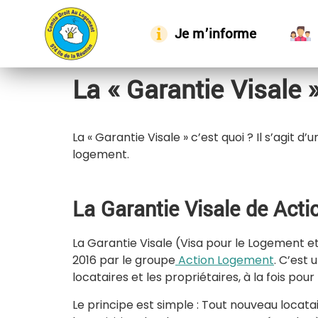
Je m’informe
La « Garantie Visale 
La « Garantie Visale » c’est quoi ? Il s’agit
logement.
La Garantie Visale de Act
La Garantie Visale (Visa pour le Logement et
2016 par le groupe
Action Logement
. C’est 
locataires et les propriétaires, à la fois pour
Le principe est simple : Tout nouveau locatai