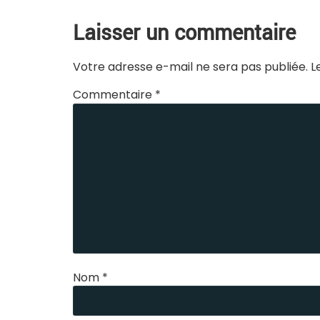
Laisser un commentaire
Votre adresse e-mail ne sera pas publiée.
L
Commentaire
*
Nom
*