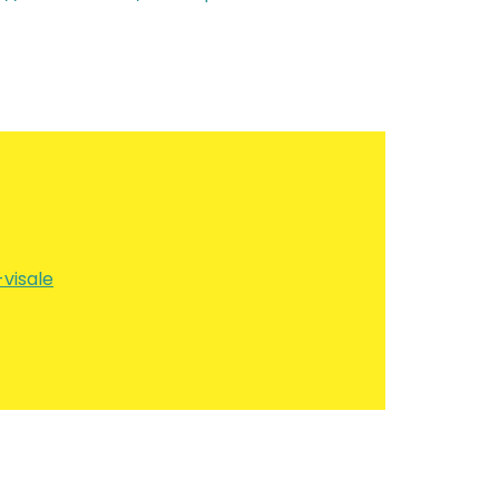
visale