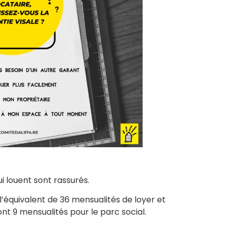
ui louent sont rassurés.
’équivalent de 36 mensualités de loyer et
nt 9 mensualités pour le parc social.