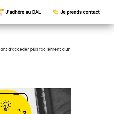
J’adhère au DAL
Je prends contact
ettant d’accéder plus facilement à un