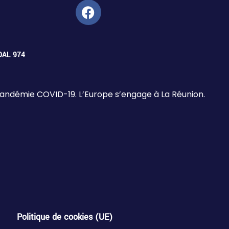
 DAL 974
 pandémie COVID-19. L’Europe s’engage à La Réunion.
Politique de cookies (UE)