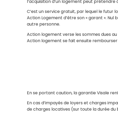
l’acquisition d’un logement peut prétendre à
C’est un service gratuit, par lequel le futur
Action Logement d’être son « garant ». Nul
autre personne.
Action logement verse les sommes dues au pr
Action logement se fait ensuite rembourser 
En se portant caution, la garantie Visale ren
En cas d’impayés de loyers et charges impay
de charges locatives (sur toute la durée du 