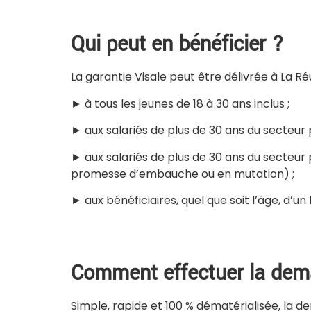
Qui peut en bénéficier ?
La garantie Visale peut être délivrée à La R
► à tous les jeunes de 18 à 30 ans inclus ;
► aux salariés de plus de 30 ans du secteur 
► aux salariés de plus de 30 ans du secteur 
promesse d’embauche ou en mutation) ;
► aux bénéficiaires, quel que soit l’âge, d’un 
Comment effectuer la de
Simple, rapide et 100 % dématérialisée, la de