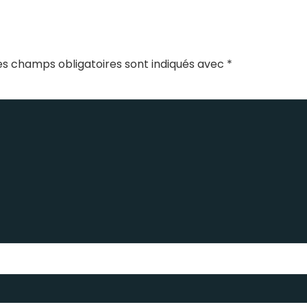
es champs obligatoires sont indiqués avec
*