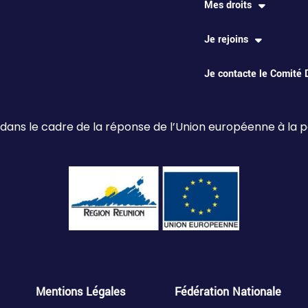
Mes droits
Je rejoins
Je contacte le Comité
 dans le cadre de la réponse de l’Union européenne à la
Mentions Légales
Fédération Nationale