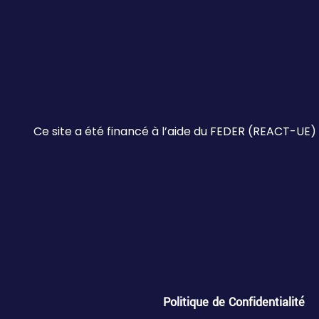
Ce site a été financé à l’aide du FEDER (REACT-UE)
Politique de Confidentialité