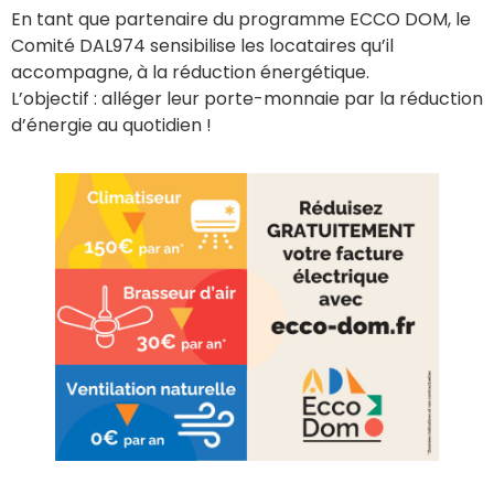
En tant que partenaire du programme ECCO DOM, le
Comité DAL974 sensibilise les locataires qu’il
accompagne, à la réduction énergétique.
L’objectif : alléger leur porte-monnaie par la réduction
d’énergie au quotidien !