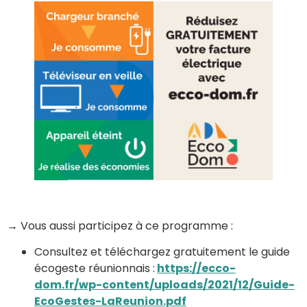
→
Vous aussi participez à ce programme :
Consultez et téléchargez gratuitement le guide
écogeste réunionnais :
https://ecco-
dom.fr/wp-content/uploads/2021/12/Guide-
EcoGestes-LaReunion.pdf