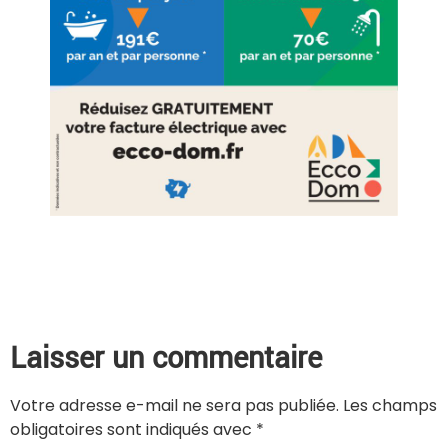
Laisser un commentaire
Votre adresse e-mail ne sera pas publiée.
Les champs
obligatoires sont indiqués avec
*