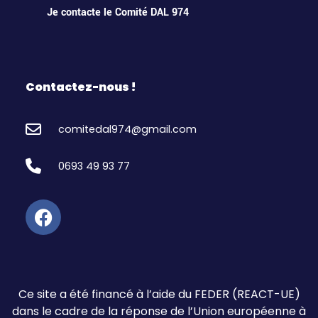
Je contacte le Comité DAL 974
Contactez-nous !
comitedal974@gmail.com
0693 49 93 77
Ce site a été financé à l’aide du FEDER (REACT-UE)
dans le cadre de la réponse de l’Union européenne à