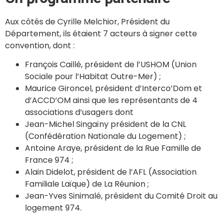
Aux côtés de Cyrille Melchior, Président du
Département, ils étaient 7 acteurs à signer cette
convention, dont :
François Caillé, président de l’USHOM (Union
Sociale pour l’Habitat Outre-Mer) ;
Maurice Gironcel, président d’Interco’Dom et
d’ACCD’OM ainsi que les représentants de 4
associations d’usagers dont
Jean-Michel Singaïny président de la CNL
(Confédération Nationale du Logement) ;
Antoine Araye, président de la Rue Famille de
France 974 ;
Alain Didelot, président de l’AFL (Association
Familiale Laïque) de La Réunion ;
Jean-Yves Sinimalé, président du Comité Droit au
logement 974.