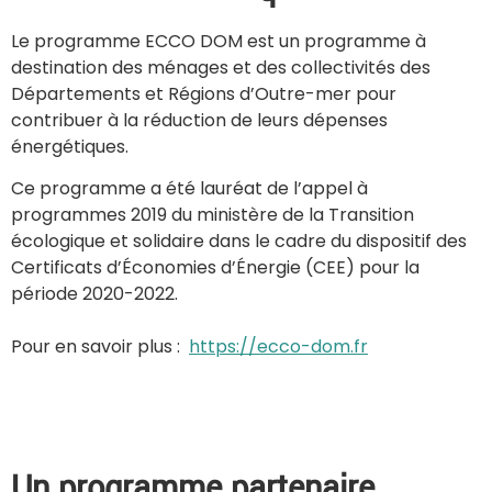
Le programme ECCO DOM est un programme à
destination des ménages et des collectivités des
Départements et Régions d’Outre-mer pour
contribuer à la réduction de leurs dépenses
énergétiques.
Ce programme a été lauréat de l’appel à
programmes 2019 du ministère de la Transition
écologique et solidaire dans le cadre du dispositif des
Certificats d’Économies d’Énergie (CEE) pour la
période 2020-2022.
Pour en savoir plus :
https://ecco-dom.fr
Un programme partenaire