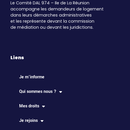
Le Comité DAL 974 – Ile de La Réunion
accompagne les demandeurs de logement
dans leurs démarches administratives
et les représente devant la commission
de médiation ou devant les juridictions.
Liens
Je m’informe
Qui sommes nous ?
Mes droits
Je rejoins