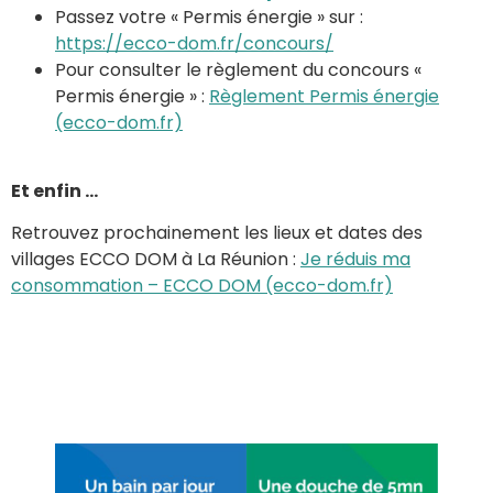
Passez votre « Permis énergie » sur :
https://ecco-dom.fr/concours/
Pour consulter le règlement du concours «
Permis énergie » :
Règlement Permis énergie
(ecco-dom.fr)
Et enfin …
Retrouvez prochainement les lieux et dates des
villages ECCO DOM à La Réunion :
Je réduis ma
consommation – ECCO DOM (ecco-dom.fr)