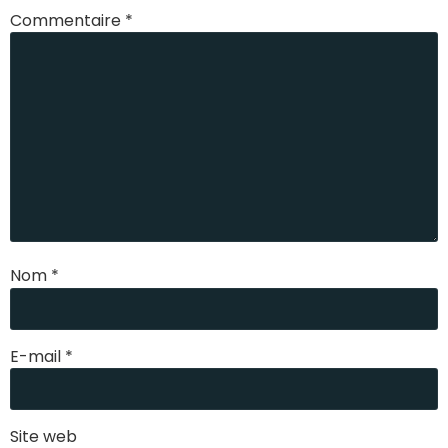
Commentaire
*
Nom
*
E-mail
*
Site web