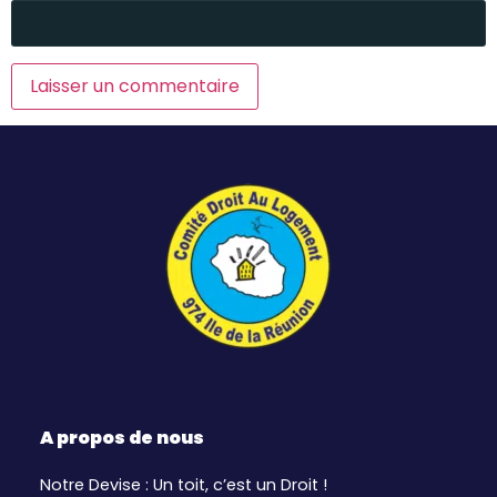
A propos de nous
Notre Devise : Un toit, c’est un Droit !