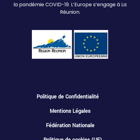
la pandémie COVID-19. L’Europe s’engage à La
Réunion.
Politique de Confidentialité
Mentions Légales
Fédération Nationale
Politique de cookies (UE)