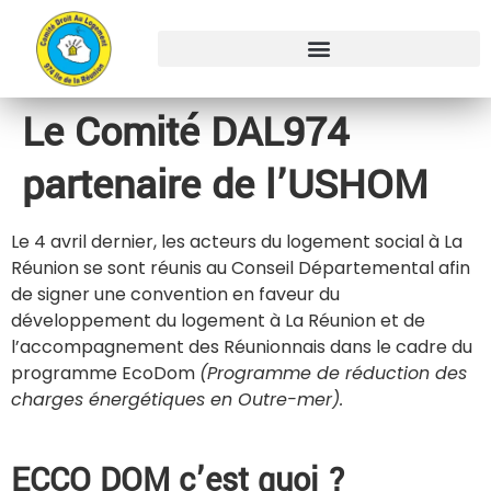
Le Comité DAL974
partenaire de l’USHOM
Le 4 avril dernier, les acteurs du logement social à La
Réunion se sont réunis au Conseil Départemental afin
de signer une convention en faveur du
développement du logement à La Réunion et de
l’accompagnement des Réunionnais dans le cadre du
programme EcoDom
(Programme de réduction des
charges énergétiques en Outre-mer).
ECCO DOM c’est quoi ?