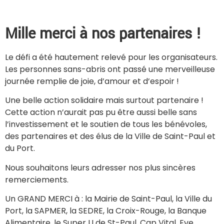
Mille merci à nos partenaires !
Le défi a été hautement relevé pour les organisateurs.
Les personnes sans-abris ont passé une merveilleuse
journée remplie de joie, d’amour et d’espoir !
Une belle action solidaire mais surtout partenaire !
Cette action n’aurait pas pu être aussi belle sans
l’investissement et le soutien de tous les bénévoles,
des partenaires et des élus de la Ville de Saint-Paul et
du Port.
Nous souhaitons leurs adresser nos plus sincères
remerciements.
Un GRAND MERCI à : la Mairie de Saint-Paul, la Ville du
Port, la SAPMER, la SEDRE, la Croix-Rouge, la Banque
Alimentaire, le Super U de St-Paul, Cap Vital, Eve