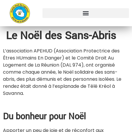
Le Noël des Sans-Abris
L’association APEHUD (Association Protectrice des
Êtres HUmains En Danger) et le Comité Droit Au
Logement de La Réunion (DAL 974), ont organisé
comme chaque année, le Noël solidaire des sans-
abris, des plus démunis et des personnes isolées. Le
rendez était donné à l’esplanade de Télé Kréol à
Savanna
.
Du bonheur pour Noël
Apporter un peu de joie et de réconfort aux