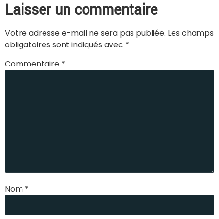
Laisser un commentaire
Votre adresse e-mail ne sera pas publiée.
Les champs
obligatoires sont indiqués avec
*
Commentaire
*
Nom
*