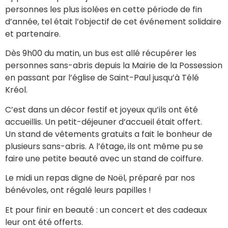
personnes les plus isolées en cette période de fin
d’année, tel était l’objectif de cet événement solidaire
et partenaire.
Dès 9h00 du matin, un bus est allé récupérer les
personnes sans-abris depuis la Mairie de la Possession
en passant par l’église de Saint-Paul jusqu’à Télé
Kréol.
C’est dans un décor festif et joyeux qu’ils ont été
accueillis. Un petit-déjeuner d’accueil était offert.
Un stand de vêtements gratuits a fait le bonheur de
plusieurs sans-abris. A l’étage, ils ont même pu se
faire une petite beauté avec un stand de coiffure.
Le midi un repas digne de Noël, préparé par nos
bénévoles, ont régalé leurs papilles !
Et pour finir en beauté : un concert et des cadeaux
leur ont été offerts.