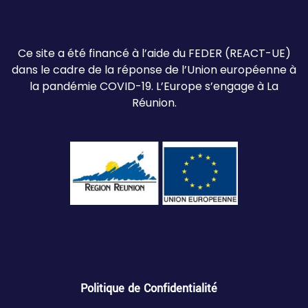
Ce site a été financé à l’aide du FEDER (REACT-UE)
dans le cadre de la réponse de l’Union européenne à
la pandémie COVID-19. L’Europe s’engage à La
Réunion.
Politique de Confidentialité