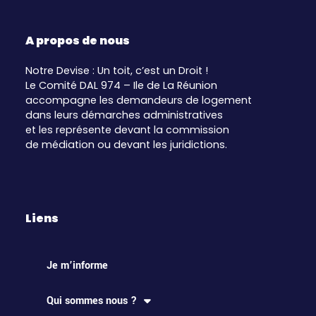
A propos de nous
Notre Devise : Un toit, c’est un Droit !
Le Comité DAL 974 – Ile de La Réunion
accompagne les demandeurs de logement
dans leurs démarches administratives
et les représente devant la commission
de médiation ou devant les juridictions.
Liens
Je m’informe
Qui sommes nous ?