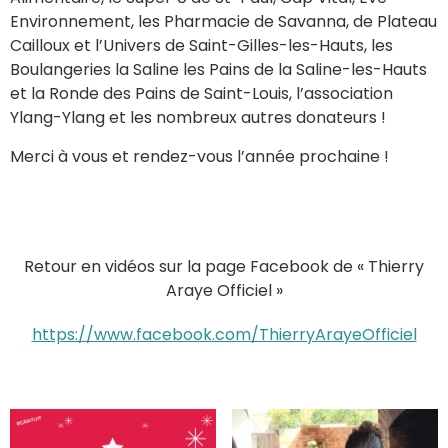
Environnement, les Pharmacie de Savanna, de Plateau
Cailloux et l’Univers de Saint-Gilles-les-Hauts, les
Boulangeries la Saline les Pains de la Saline-les-Hauts
et la Ronde des Pains de Saint-Louis, l’association
Ylang-Ylang et les nombreux autres donateurs !
Merci à vous et rendez-vous l’année prochaine !
Retour en vidéos sur la page Facebook de « Thierry
Araye Officiel »
https://www.facebook.com/ThierryArayeOfficiel