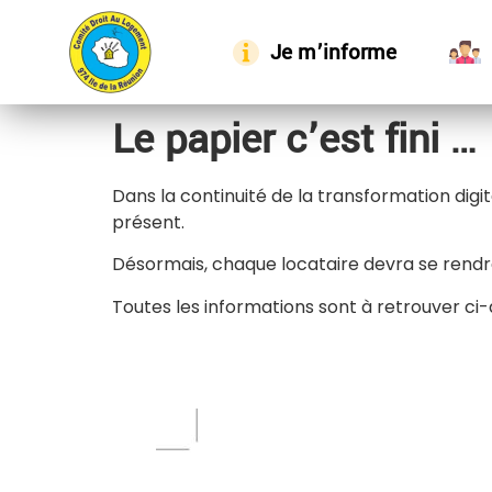
Je m’informe
Le papier c’est fini …
Dans la continuité de la transformation digit
présent.
Désormais, chaque locataire devra se rendr
Toutes les informations sont à retrouver ci-