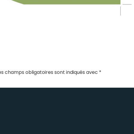
es champs obligatoires sont indiqués avec
*