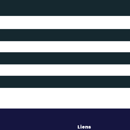
Liens