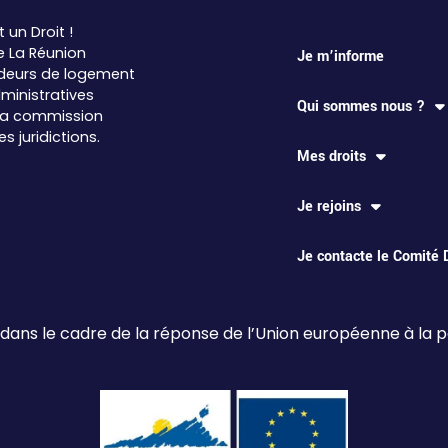
t un Droit !
e La Réunion
Je m’informe
eurs de logement
ministratives
Qui sommes nous ?
 la commission
 juridictions.
Mes droits
Je rejoins
Je contacte le Comité
 dans le cadre de la réponse de l’Union européenne à la