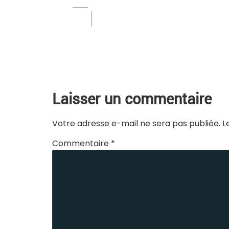
Laisser un commentaire
Votre adresse e-mail ne sera pas publiée.
L
Commentaire
*