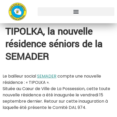
TIPOLKA, la nouvelle
résidence séniors de la
SEMADER
Le bailleur social
SEMADER
compte une nouvelle
résidence : « TIPOLKA ».
Située au Cœur de Ville de La Possession, cette toute
nouvelle résidence a été inaugurée le vendredi 15
septembre dernier. Retour sur cette inauguration à
laquelle été présente le Comité DAL 974.