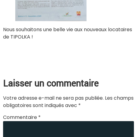
Nous souhaitons une belle vie aux nouveaux locataires
de TIPOLKA !
Laisser un commentaire
Votre adresse e-mail ne sera pas publiée.
Les champs
obligatoires sont indiqués avec
*
Commentaire
*