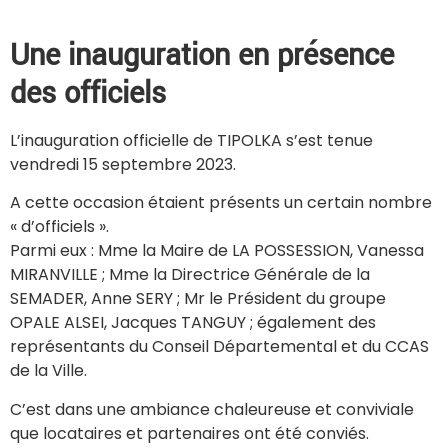
Une inauguration en présence
des officiels
L’inauguration officielle de TIPOLKA s’est tenue
vendredi 15 septembre 2023.
A cette occasion étaient présents un certain nombre
« d’officiels ».
Parmi eux : Mme la Maire de LA POSSESSION, Vanessa
MIRANVILLE ; Mme la Directrice Générale de la
SEMADER, Anne SERY ; Mr le Président du groupe
OPALE ALSEI, Jacques TANGUY ; également des
représentants du Conseil Départemental et du CCAS
de la Ville.
C’est dans une ambiance chaleureuse et conviviale
que locataires et partenaires ont été conviés.