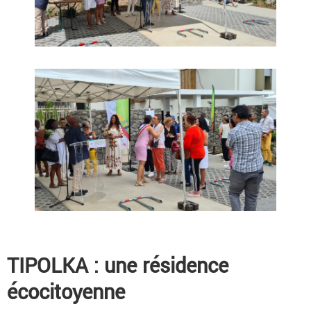
TIPOLKA : une résidence
écocitoyenne