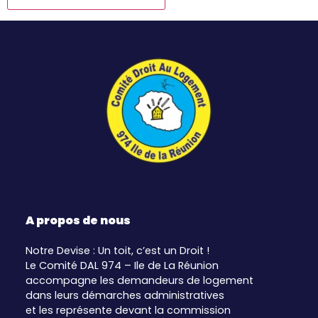
A propos de nous
Notre Devise : Un toit, c’est un Droit !
Le Comité DAL 974 – Ile de La Réunion
accompagne les demandeurs de logement
dans leurs démarches administratives
et les représente devant la commission