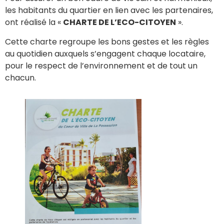
les habitants du quartier en lien avec les partenaires,
ont réalisé la «
CHARTE DE L’ECO-CITOYEN
».
Cette charte regroupe les bons gestes et les règles
au quotidien auxquels s’engagent chaque locataire,
pour le respect de l’environnement et de tout un
chacun.