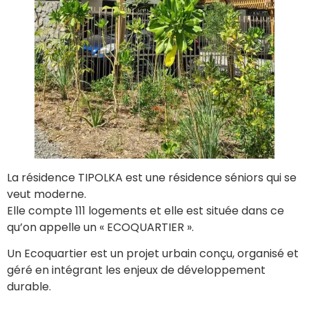
La résidence TIPOLKA est une résidence séniors qui se
veut moderne.
Elle compte 111 logements et elle est située dans ce
qu’on appelle un « ECOQUARTIER ».
Un Ecoquartier est un projet urbain conçu, organisé et
géré en intégrant les enjeux de développement
durable.