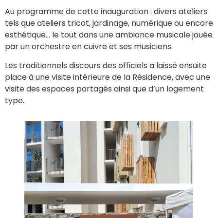
Au programme de cette inauguration : divers ateliers
tels que ateliers tricot, jardinage, numérique ou encore
esthétique… le tout dans une ambiance musicale jouée
par un orchestre en cuivre et ses musiciens.
Les traditionnels discours des officiels a laissé ensuite
place à une visite intérieure de la Résidence, avec une
visite des espaces partagés ainsi que d’un logement
type.