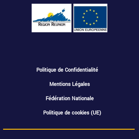
Politique de Confidentialité
Mentions Légales
Fédération Nationale
Politique de cookies (UE)