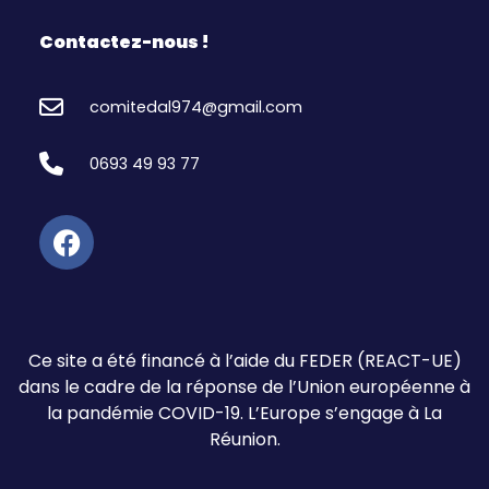
Contactez-nous !
comitedal974@gmail.com
0693 49 93 77
Ce site a été financé à l’aide du FEDER (REACT-UE)
dans le cadre de la réponse de l’Union européenne à
la pandémie COVID-19. L’Europe s’engage à La
Réunion.