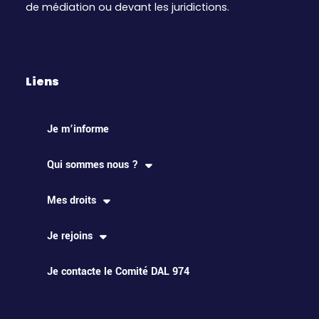
de médiation ou devant les juridictions.
Liens
Je m’informe
Qui sommes nous ?
Mes droits
Je rejoins
Je contacte le Comité DAL 974